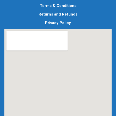
Terms & Conditions
Returns and Refunds
Privacy Policy